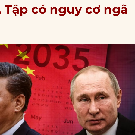
, Tập có nguy cơ ngã