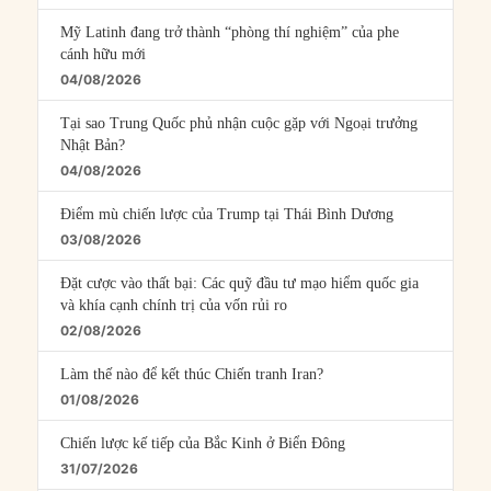
Mỹ Latinh đang trở thành “phòng thí nghiệm” của phe
cánh hữu mới
04/08/2026
Tại sao Trung Quốc phủ nhận cuộc gặp với Ngoại trưởng
Nhật Bản?
04/08/2026
Điểm mù chiến lược của Trump tại Thái Bình Dương
03/08/2026
Đặt cược vào thất bại: Các quỹ đầu tư mạo hiểm quốc gia
và khía cạnh chính trị của vốn rủi ro
02/08/2026
Làm thế nào để kết thúc Chiến tranh Iran?
01/08/2026
Chiến lược kế tiếp của Bắc Kinh ở Biển Đông
31/07/2026