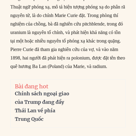
Thuật ngữ phóng xạ, mô tả hiện tượng phóng xạ do phân rã
nguyên tử, là do chính Marie Curie đặt. Trong phòng thí
nghiệm của chồng, bà đã nghiên cứu pitchblende, trong đó
uranium là nguyên tố chính, và phát hiện khả năng có tồn
tại một hoặc nhiều nguyên tố phóng xạ khác trong quặng.
Pierre Curie đã tham gia nghiên cứu của vợ, và vào năm
1898, hai người đã phát hiện ra polonium, được đặt tên theo
quê hương Ba Lan (Poland) của Marie, và radium.
Bài đang hot
Chính sách ngoại giao
của Trump đang đẩy
Thái Lan về phía
Trung Quốc