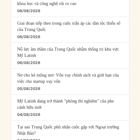
khoa học và công nghệ rủi ro cao
08/08/2026
Giai đoạn tiếp theo trong cuộc trấn áp các dân tộc thiểu số
của Trung Quốc
06/08/2026
Nỗ lực âm thầm của Trung Quốc nhằm thống trị khu vực
Mỹ Latinh
06/08/2026
Nợ cho kẻ mộng mơ: Vốn vay chính sách và giới hạn của
việc cho startup vay vốn
05/08/2026
Mỹ Latinh đang trở thành “phòng thí nghiệm” của phe
cánh hữu mới
04/08/2026
Tại sao Trung Quốc phủ nhận cuộc gặp với Ngoại trưởng
Nhật Bản?