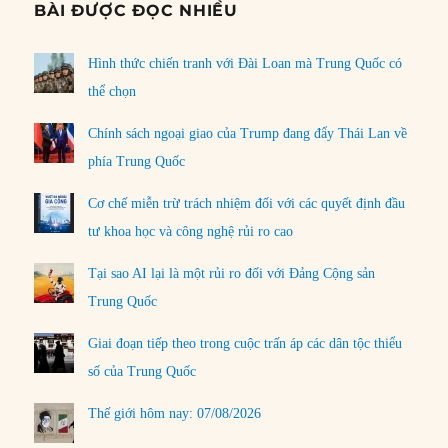
BÀI ĐƯỢC ĐỌC NHIỀU
Hình thức chiến tranh với Đài Loan mà Trung Quốc có
thể chọn
Chính sách ngoại giao của Trump đang đẩy Thái Lan về
phía Trung Quốc
Cơ chế miễn trừ trách nhiệm đối với các quyết định đầu
tư khoa học và công nghệ rủi ro cao
Tại sao AI lại là một rủi ro đối với Đảng Cộng sản
Trung Quốc
Giai đoạn tiếp theo trong cuộc trấn áp các dân tộc thiểu
số của Trung Quốc
Thế giới hôm nay: 07/08/2026