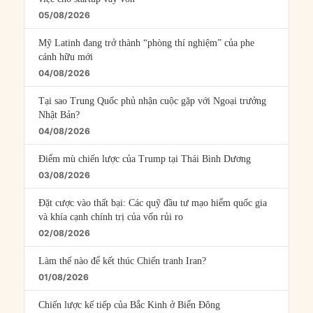
05/08/2026
Mỹ Latinh đang trở thành “phòng thí nghiệm” của phe
cánh hữu mới
04/08/2026
Tại sao Trung Quốc phủ nhận cuộc gặp với Ngoại trưởng
Nhật Bản?
04/08/2026
Điểm mù chiến lược của Trump tại Thái Bình Dương
03/08/2026
Đặt cược vào thất bại: Các quỹ đầu tư mạo hiểm quốc gia
và khía cạnh chính trị của vốn rủi ro
02/08/2026
Làm thế nào để kết thúc Chiến tranh Iran?
01/08/2026
Chiến lược kế tiếp của Bắc Kinh ở Biển Đông