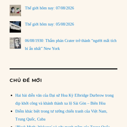
Thế giới hôm nay: 07/08/2026
Thế giới hôm nay: 05/08/2026
06/08/1930: Thẩm phán Crater trở thành “người mất tích
bí ẩn nhất” New York
CHỦ ĐỀ MỚI
Hai bài diễn văn của Đại sứ Hoa Kỳ Elbridge Durbrow trong
dịp khởi công và khánh thành xa lộ Sài Gòn – Biên Hòa
Điểm khác biệt trong tư tưởng chiến tranh của Việt Nam,
Trung Quốc, Cuba