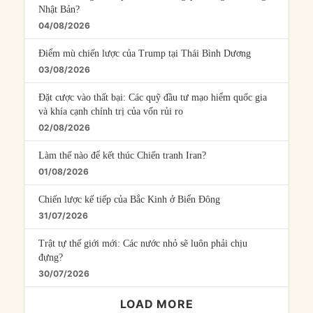
Nhật Bản?
04/08/2026
Điểm mù chiến lược của Trump tại Thái Bình Dương
03/08/2026
Đặt cược vào thất bại: Các quỹ đầu tư mạo hiểm quốc gia
và khía cạnh chính trị của vốn rủi ro
02/08/2026
Làm thế nào để kết thúc Chiến tranh Iran?
01/08/2026
Chiến lược kế tiếp của Bắc Kinh ở Biển Đông
31/07/2026
Trật tự thế giới mới: Các nước nhỏ sẽ luôn phải chịu
đựng?
30/07/2026
LOAD MORE