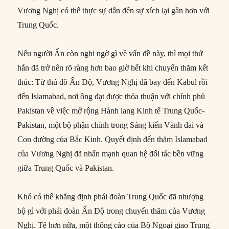
Vương Nghị có thể thực sự dẫn đến sự xích lại gần hơn với
Trung Quốc.
Nếu người Ấn còn nghi ngờ gì về vấn đề này, thì mọi thứ
hẳn đã trở nên rõ ràng hơn bao giờ hết khi chuyến thăm kết
thúc: Từ thủ đô Ấn Độ, Vương Nghị đã bay đến Kabul rồi
đến Islamabad, nơi ông đạt được thỏa thuận với chính phủ
Pakistan về việc mở rộng Hành lang Kinh tế Trung Quốc-
Pakistan, một bộ phận chính trong Sáng kiến Vành đai và
Con đường của Bắc Kinh. Quyết định đến thăm Islamabad
của Vương Nghị đã nhấn mạnh quan hệ đối tác bền vững
giữa Trung Quốc và Pakistan.
Khó có thể khẳng định phái đoàn Trung Quốc đã nhượng
bộ gì với phái đoàn Ấn Độ trong chuyến thăm của Vương
Nghị. Tệ hơn nữa, một thông cáo của Bộ Ngoại giao Trung