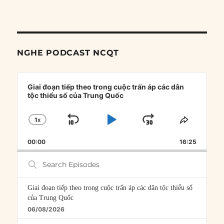
NGHE PODCAST NCQT
Audio
Player
Giai đoạn tiếp theo trong cuộc trấn áp các dân
tộc thiểu số của Trung Quốc
1
X
SKIP
PLAY
JUMP
CHANGE
SHARE
PLAYBACK
THIS
BACKWARD
PAUSE
FORWARD
00:00
RATE
16:25
EPISOD
Search
Episodes
Giai đoạn tiếp theo trong cuộc trấn áp các dân tộc thiểu số
của Trung Quốc
06/08/2026