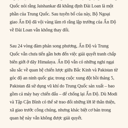
Quốc nói rằng Jaishankar đã khẳng định Đài Loan là một
phần của Trung Quốc. Sau tuyên bố của này, Bộ Ngoại
giao Ấn Độ đã vội vàng làm rõ rằng lập trường của Ấn Độ
về Đài Loan vẫn không thay đổi.
Sau 24 vòng đàm phán song phương, Ấn Độ và Trung
Quốc vẫn chưa tiến gần hơn đến việc giải quyết tranh chấp
biên giới ở dãy Himalaya. Ấn Độ vẫn có những nghi ngại
sâu sắc về quan hệ chiến lược giữa Bắc Kinh và Pakistan từ
góc độ an ninh quốc gia; trong cuộc xung đột hồi tháng 5,
Pakistan đã sử dụng vũ khí do Trung Quốc sản xuất – bao
gồm cả máy bay chiến đấu – để chống lại Ấn Độ. Dù Modi
và Tập Cận Bình có thể sẽ trao đổi những lời lẽ thân thiện,
xã giao trước công chúng, nhưng khác biệt cơ bản trong
quan hệ này vẫn không được giải quyết.