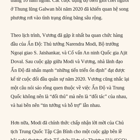
tháng 10 năm ngoái. Các cuộc đụng độ biên giới chết người
ở Thung lũng Galwan hồi năm 2020 đã khiến quan hệ song
phương rơi vào tình trạng đóng băng sâu rộng.
Theo lịch trình, Vương đã gặp ít nhất ba quan chức hàng
đầu của Ấn Độ: Thủ tướng Narendra Modi, Bộ trưởng
Ngoại giao S. Jaishankar, và Cố vấn An ninh Quốc gia Ajit
Doval. Sau cuộc gặp giữa Modi và Vương, nhà lãnh đạo
Ấn Độ đã nhấn mạnh “những tiến triển ổn định” đạt được
kể từ cuộc đối đầu quân sự năm 2020. Vương cũng nhắc lại
một câu nói sáo rỗng quen thuộc về việc Ấn Độ và Trung
Quốc không nên là “đối thủ” mà nên là “đối tác” của nhau,
và hai bên nên “tin tưởng và hỗ trợ” lẫn nhau.
Hơn nữa, Modi đã chính thức chấp nhận lời mời của Chủ
tịch Trung Quốc Tập Cận Bình cho một cuộc gặp bên lề