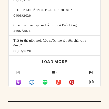
02/08/2026
Làm thế nào để kết thúc Chiến tranh Iran?
01/08/2026
Chiến lược kế tiếp của Bắc Kinh ở Biển Đông
31/07/2026
Trật tự thế giới mới: Các nước nhỏ sẽ luôn phải chịu
đựng?
30/07/2026
LOAD MORE
PREVIOUS
SHOW
NEXT
EPISODE
EPISODES
EPISO
Show
LIST
Podcast
Informat