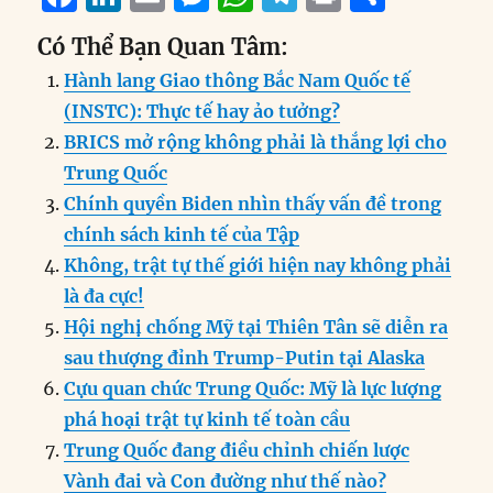
a
n
m
e
h
el
ri
h
Có Thể Bạn Quan Tâm:
c
k
ai
ss
at
e
n
a
Hành lang Giao thông Bắc Nam Quốc tế
e
e
l
e
s
g
t
re
(INSTC): Thực tế hay ảo tưởng?
b
d
n
A
r
BRICS mở rộng không phải là thắng lợi cho
o
I
g
p
a
Trung Quốc
o
n
er
p
m
Chính quyền Biden nhìn thấy vấn đề trong
k
chính sách kinh tế của Tập
Không, trật tự thế giới hiện nay không phải
là đa cực!
Hội nghị chống Mỹ tại Thiên Tân sẽ diễn ra
sau thượng đỉnh Trump-Putin tại Alaska
Cựu quan chức Trung Quốc: Mỹ là lực lượng
phá hoại trật tự kinh tế toàn cầu
Trung Quốc đang điều chỉnh chiến lược
Vành đai và Con đường như thế nào?