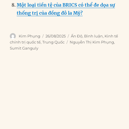
Một loại tiền tệ của BRICS có thể đe dọa sự
thống trị của đồng đô la Mỹ?
Author
Posted
Categories
Kim Phụng
26/08/2025
Ấn Độ
,
Bình luận
,
Kinh tế
on
Tags
chính trị quốc tế
,
Trung Quốc
Nguyễn Thị Kim Phụng
,
Sumit Ganguly