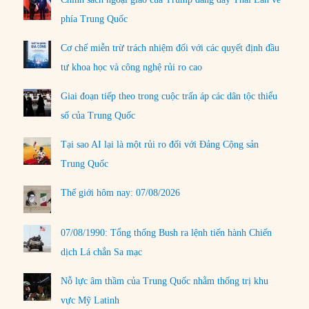
phía Trung Quốc
Cơ chế miễn trừ trách nhiệm đối với các quyết định đầu
tư khoa học và công nghệ rủi ro cao
Giai đoạn tiếp theo trong cuộc trấn áp các dân tộc thiểu
số của Trung Quốc
Tại sao AI lại là một rủi ro đối với Đảng Cộng sản
Trung Quốc
Thế giới hôm nay: 07/08/2026
07/08/1990: Tổng thống Bush ra lệnh tiến hành Chiến
dịch Lá chắn Sa mạc
Nỗ lực âm thầm của Trung Quốc nhằm thống trị khu
vực Mỹ Latinh