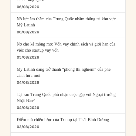
06/08/2026
Nỗ lực âm thầm của Trung Quốc nhằm thống trị khu vực
Mỹ Latinh
06/08/2026
Nợ cho kẻ mộng mơ: Vốn vay chính sách và giới hạn của
việc cho startup vay vốn
05/08/2026
Mỹ Latinh đang trở thành “phòng thí nghiệm” của phe
cánh hữu mới
04/08/2026
Tại sao Trung Quốc phủ nhận cuộc gặp với Ngoại trưởng
Nhật Bản?
04/08/2026
Điểm mù chiến lược của Trump tại Thái Bình Dương
03/08/2026