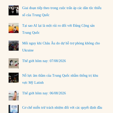
Giai đoạn tiếp theo trong cuộc trấn áp các dân tộc thiểu
số của Trung Quốc
Tại sao AI lại là một rủi ro đối với Đảng Cộng sản
Trung Quốc
Mối nguy khi Châu Âu do dự hỗ trợ phòng không cho
Ukraine
Thế giới hôm nay: 07/08/2026
Nỗ lực âm thầm của Trung Quốc nhằm thống trị khu
vực Mỹ Latinh
Thế giới hôm nay: 06/08/2026
Cơ chế miễn trừ trách nhiệm đối với các quyết định đầu