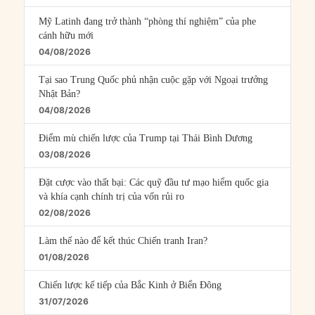
Mỹ Latinh đang trở thành “phòng thí nghiệm” của phe
cánh hữu mới
04/08/2026
Tại sao Trung Quốc phủ nhận cuộc gặp với Ngoại trưởng
Nhật Bản?
04/08/2026
Điểm mù chiến lược của Trump tại Thái Bình Dương
03/08/2026
Đặt cược vào thất bại: Các quỹ đầu tư mạo hiểm quốc gia
và khía cạnh chính trị của vốn rủi ro
02/08/2026
Làm thế nào để kết thúc Chiến tranh Iran?
01/08/2026
Chiến lược kế tiếp của Bắc Kinh ở Biển Đông
31/07/2026