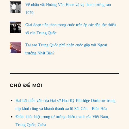
Về nhân vật Hoàng Văn Hoan và vụ thanh trừng sau
1979
Giai đoạn tiếp theo trong cuộc trấn áp các dân tộc thiểu
số của Trung Quốc
Tại sao Trung Quốc phủ nhận cuộc gặp với Ngoại
trưởng Nhật Bản?
CHỦ ĐỀ MỚI
Hai bài diễn văn của Đại sứ Hoa Kỳ Elbridge Durbrow trong
dịp khởi công và khánh thành xa lộ Sài Gòn – Biên Hòa
Điểm khác biệt trong tư tưởng chiến tranh của Việt Nam,
Trung Quốc, Cuba