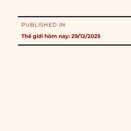
Post
PUBLISHED IN
navigation
Thế giới hôm nay: 29/12/2025