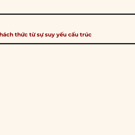
thách thức từ sự suy yếu cấu trúc