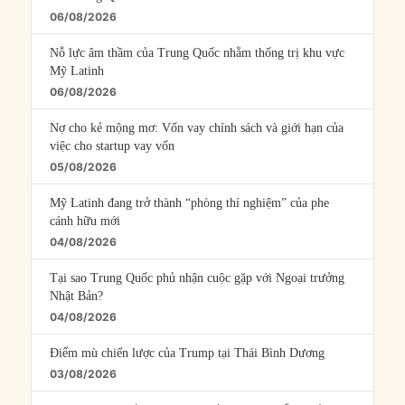
06/08/2026
Nỗ lực âm thầm của Trung Quốc nhằm thống trị khu vực
Mỹ Latinh
06/08/2026
Nợ cho kẻ mộng mơ: Vốn vay chính sách và giới hạn của
việc cho startup vay vốn
05/08/2026
Mỹ Latinh đang trở thành “phòng thí nghiệm” của phe
cánh hữu mới
04/08/2026
Tại sao Trung Quốc phủ nhận cuộc gặp với Ngoại trưởng
Nhật Bản?
04/08/2026
Điểm mù chiến lược của Trump tại Thái Bình Dương
03/08/2026