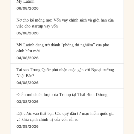
Mỹ Latinh
06/08/2026
Nợ cho kẻ mộng mơ: Vốn vay chính sách và giới hạn của
việc cho startup vay vốn
05/08/2026
Mỹ Latinh đang trở thành “phòng thí nghiệm” của phe
cánh hữu mới
04/08/2026
Tại sao Trung Quốc phủ nhận cuộc gặp với Ngoại trưởng
Nhật Bản?
04/08/2026
Điểm mù chiến lược của Trump tại Thái Bình Dương
03/08/2026
Đặt cược vào thất bại: Các quỹ đầu tư mạo hiểm quốc gia
và khía cạnh chính trị của vốn rủi ro
02/08/2026