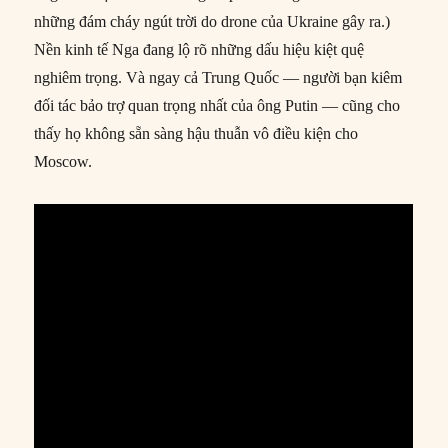
những đám cháy ngút trời do drone của Ukraine gây ra.)
Nền kinh tế Nga đang lộ rõ những dấu hiệu kiệt quệ
nghiêm trọng. Và ngay cả Trung Quốc — người bạn kiêm
đối tác bảo trợ quan trọng nhất của ông Putin — cũng cho
thấy họ không sẵn sàng hậu thuẫn vô điều kiện cho
Moscow.