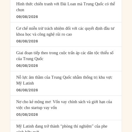
Hình thức chiến tranh với Đài Loan mà Trung Quốc có thể
chọn
09/08/2026
Cơ chế miễn trừ trách nhiệm đối với các quyết định đầu tư
khoa học và công nghệ rủi ro cao
08/08/2026
Giai đoạn tiếp theo trong cuộc trấn áp các dân tộc thiểu số
của Trung Quốc
06/08/2026
Nỗ lực âm thầm của Trung Quốc nhằm thống trị khu vực
Mỹ Latinh
06/08/2026
Nợ cho kẻ mộng mơ: Vốn vay chính sách và giới hạn của
việc cho startup vay vốn
05/08/2026
Mỹ Latinh đang trở thành “phòng thí nghiệm” của phe