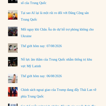
số của Trung Quốc
Tại sao AI lại là một rủi ro đối với Đảng Cộng sản
Trung Quốc
Mối nguy khi Châu Âu do dự hỗ trợ phòng không cho
Ukraine
Thế giới hôm nay: 07/08/2026
Nỗ lực âm thầm của Trung Quốc nhằm thống trị khu
vực Mỹ Latinh
Thế giới hôm nay: 06/08/2026
Chính sách ngoại giao của Trump đang đẩy Thái Lan về
phía Trung Quốc