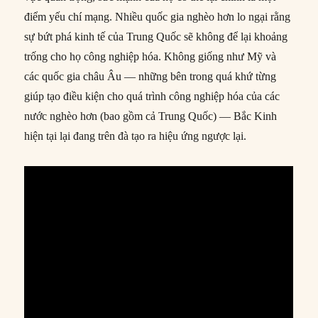
điểm yếu chí mạng. Nhiều quốc gia nghèo hơn lo ngại rằng
sự bứt phá kinh tế của Trung Quốc sẽ không để lại khoảng
trống cho họ công nghiệp hóa. Không giống như Mỹ và
các quốc gia châu Âu — những bên trong quá khứ từng
giúp tạo điều kiện cho quá trình công nghiệp hóa của các
nước nghèo hơn (bao gồm cả Trung Quốc) — Bắc Kinh
hiện tại lại đang trên đà tạo ra hiệu ứng ngược lại.