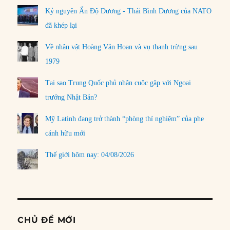
Kỷ nguyên Ấn Độ Dương - Thái Bình Dương của NATO
đã khép lại
Về nhân vật Hoàng Văn Hoan và vụ thanh trừng sau
1979
Tại sao Trung Quốc phủ nhận cuộc gặp với Ngoại
trưởng Nhật Bản?
Mỹ Latinh đang trở thành “phòng thí nghiệm” của phe
cánh hữu mới
Thế giới hôm nay: 04/08/2026
CHỦ ĐỀ MỚI