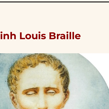
inh Louis Braille