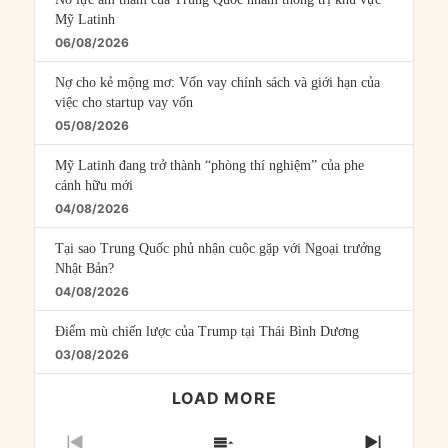
Mỹ Latinh
06/08/2026
Nợ cho kẻ mộng mơ: Vốn vay chính sách và giới hạn của
việc cho startup vay vốn
05/08/2026
Mỹ Latinh đang trở thành “phòng thí nghiệm” của phe
cánh hữu mới
04/08/2026
Tại sao Trung Quốc phủ nhận cuộc gặp với Ngoại trưởng
Nhật Bản?
04/08/2026
Điểm mù chiến lược của Trump tại Thái Bình Dương
03/08/2026
LOAD MORE