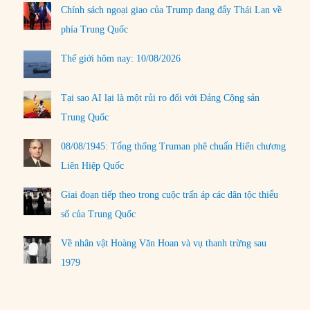
Chính sách ngoại giao của Trump đang đẩy Thái Lan về
phía Trung Quốc
Thế giới hôm nay: 10/08/2026
Tại sao AI lại là một rủi ro đối với Đảng Cộng sản
Trung Quốc
08/08/1945: Tổng thống Truman phê chuẩn Hiến chương
Liên Hiệp Quốc
Giai đoạn tiếp theo trong cuộc trấn áp các dân tộc thiểu
số của Trung Quốc
Về nhân vật Hoàng Văn Hoan và vụ thanh trừng sau
1979