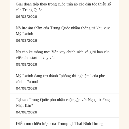
Giai đoạn tiếp theo trong cuộc trấn áp các dân tộc thiểu số
của Trung Quốc
06/08/2026
Nỗ lực âm thầm của Trung Quốc nhằm thống trị khu vực
Mỹ Latinh
06/08/2026
Nợ cho kẻ mộng mơ: Vốn vay chính sách và giới hạn của
việc cho startup vay vốn
05/08/2026
Mỹ Latinh đang trở thành “phòng thí nghiệm” của phe
cánh hữu mới
04/08/2026
Tại sao Trung Quốc phủ nhận cuộc gặp với Ngoại trưởng
Nhật Bản?
04/08/2026
Điểm mù chiến lược của Trump tại Thái Bình Dương