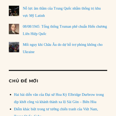
Nỗ lực âm thầm của Trung Quốc nhằm thống trị khu
vực Mỹ Latinh
08/08/1945: Tổng thống Truman phê chuẩn Hiến chương
Liên Hiệp Quốc
Mối nguy khi Châu Âu do dự hỗ trợ phòng không cho
Ukraine
CHỦ ĐỀ MỚI
Hai bài diễn văn của Đại sứ Hoa Kỳ Elbridge Durbrow trong
dịp khởi công và khánh thành xa lộ Sài Gòn – Biên Hòa
Điểm khác biệt trong tư tưởng chiến tranh của Việt Nam,