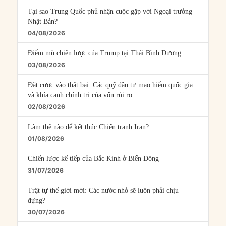
Tại sao Trung Quốc phủ nhận cuộc gặp với Ngoại trưởng
Nhật Bản?
04/08/2026
Điểm mù chiến lược của Trump tại Thái Bình Dương
03/08/2026
Đặt cược vào thất bại: Các quỹ đầu tư mạo hiểm quốc gia
và khía cạnh chính trị của vốn rủi ro
02/08/2026
Làm thế nào để kết thúc Chiến tranh Iran?
01/08/2026
Chiến lược kế tiếp của Bắc Kinh ở Biển Đông
31/07/2026
Trật tự thế giới mới: Các nước nhỏ sẽ luôn phải chịu
đựng?
30/07/2026