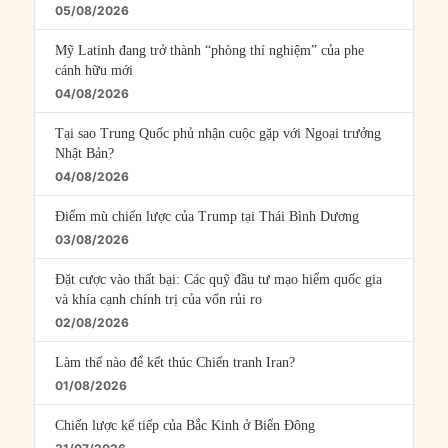
05/08/2026
Mỹ Latinh đang trở thành “phòng thí nghiệm” của phe
cánh hữu mới
04/08/2026
Tại sao Trung Quốc phủ nhận cuộc gặp với Ngoại trưởng
Nhật Bản?
04/08/2026
Điểm mù chiến lược của Trump tại Thái Bình Dương
03/08/2026
Đặt cược vào thất bại: Các quỹ đầu tư mạo hiểm quốc gia
và khía cạnh chính trị của vốn rủi ro
02/08/2026
Làm thế nào để kết thúc Chiến tranh Iran?
01/08/2026
Chiến lược kế tiếp của Bắc Kinh ở Biển Đông