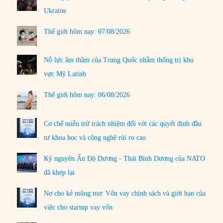
Ukraine
Thế giới hôm nay: 07/08/2026
Nỗ lực âm thầm của Trung Quốc nhằm thống trị khu
vực Mỹ Latinh
Thế giới hôm nay: 06/08/2026
Cơ chế miễn trừ trách nhiệm đối với các quyết định đầu
tư khoa học và công nghệ rủi ro cao
Kỷ nguyên Ấn Độ Dương - Thái Bình Dương của NATO
đã khép lại
Nợ cho kẻ mộng mơ: Vốn vay chính sách và giới hạn của
việc cho startup vay vốn