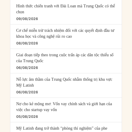
Hình thức chiến tranh với Đài Loan mà Trung Quốc có thể
chọn
09/08/2026
Cơ chế miễn trừ trách nhiệm đối với các quyết định đầu tư
khoa học và công nghệ rủi ro cao
08/08/2026
Giai đoạn tiếp theo trong cuộc trấn áp các dân tộc thiểu số
của Trung Quốc
06/08/2026
Nỗ lực âm thầm của Trung Quốc nhằm thống trị khu vực
Mỹ Latinh
06/08/2026
Nợ cho kẻ mộng mơ: Vốn vay chính sách và giới hạn của
việc cho startup vay vốn
05/08/2026
Mỹ Latinh đang trở thành “phòng thí nghiệm” của phe