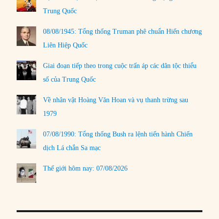
Trung Quốc
08/08/1945: Tổng thống Truman phê chuẩn Hiến chương
Liên Hiệp Quốc
Giai đoạn tiếp theo trong cuộc trấn áp các dân tộc thiểu
số của Trung Quốc
Về nhân vật Hoàng Văn Hoan và vụ thanh trừng sau
1979
07/08/1990: Tổng thống Bush ra lệnh tiến hành Chiến
dịch Lá chắn Sa mạc
Thế giới hôm nay: 07/08/2026