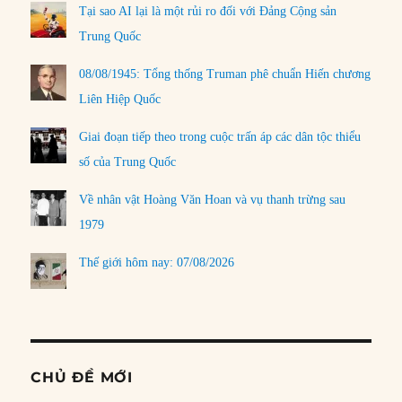
Tại sao AI lại là một rủi ro đối với Đảng Cộng sản
Trung Quốc
08/08/1945: Tổng thống Truman phê chuẩn Hiến chương
Liên Hiệp Quốc
Giai đoạn tiếp theo trong cuộc trấn áp các dân tộc thiểu
số của Trung Quốc
Về nhân vật Hoàng Văn Hoan và vụ thanh trừng sau
1979
Thế giới hôm nay: 07/08/2026
CHỦ ĐỀ MỚI