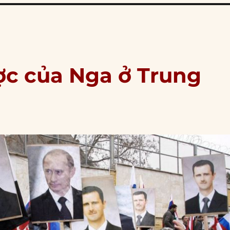
ược của Nga ở Trung