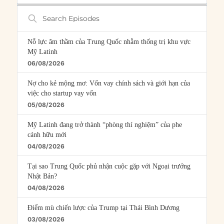
Search
Episodes
Nỗ lực âm thầm của Trung Quốc nhằm thống trị khu vực
Mỹ Latinh
06/08/2026
Nợ cho kẻ mộng mơ: Vốn vay chính sách và giới hạn của
việc cho startup vay vốn
05/08/2026
Mỹ Latinh đang trở thành “phòng thí nghiệm” của phe
cánh hữu mới
04/08/2026
Tại sao Trung Quốc phủ nhận cuộc gặp với Ngoại trưởng
Nhật Bản?
04/08/2026
Điểm mù chiến lược của Trump tại Thái Bình Dương
03/08/2026