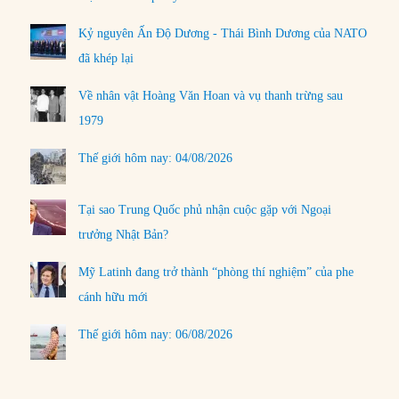
Kỷ nguyên Ấn Độ Dương - Thái Bình Dương của NATO
đã khép lại
Về nhân vật Hoàng Văn Hoan và vụ thanh trừng sau
1979
Thế giới hôm nay: 04/08/2026
Tại sao Trung Quốc phủ nhận cuộc gặp với Ngoại
trưởng Nhật Bản?
Mỹ Latinh đang trở thành “phòng thí nghiệm” của phe
cánh hữu mới
Thế giới hôm nay: 06/08/2026