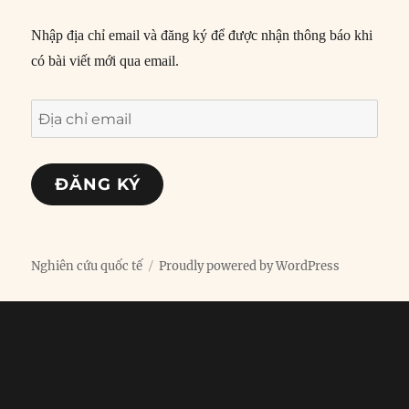
Nhập địa chỉ email và đăng ký để được nhận thông báo khi
có bài viết mới qua email.
Địa
chỉ
email
ĐĂNG KÝ
Nghiên cứu quốc tế
Proudly powered by WordPress