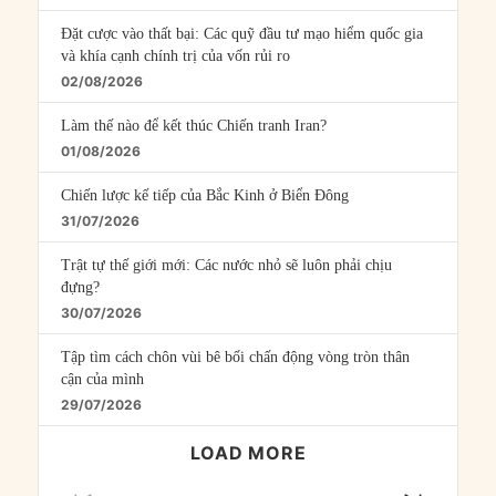
Đặt cược vào thất bại: Các quỹ đầu tư mạo hiểm quốc gia
và khía cạnh chính trị của vốn rủi ro
02/08/2026
Làm thế nào để kết thúc Chiến tranh Iran?
01/08/2026
Chiến lược kế tiếp của Bắc Kinh ở Biển Đông
31/07/2026
Trật tự thế giới mới: Các nước nhỏ sẽ luôn phải chịu
đựng?
30/07/2026
Tập tìm cách chôn vùi bê bối chấn động vòng tròn thân
cận của mình
29/07/2026
LOAD MORE