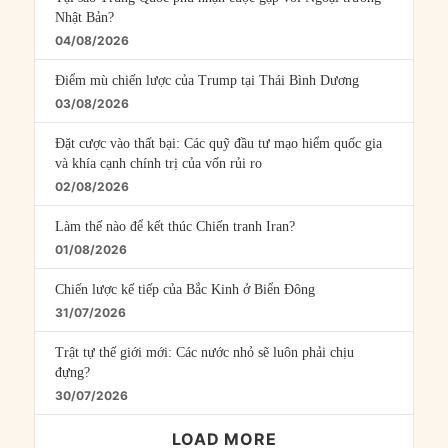
Nhật Bản?
04/08/2026
Điểm mù chiến lược của Trump tại Thái Bình Dương
03/08/2026
Đặt cược vào thất bại: Các quỹ đầu tư mạo hiểm quốc gia
và khía cạnh chính trị của vốn rủi ro
02/08/2026
Làm thế nào để kết thúc Chiến tranh Iran?
01/08/2026
Chiến lược kế tiếp của Bắc Kinh ở Biển Đông
31/07/2026
Trật tự thế giới mới: Các nước nhỏ sẽ luôn phải chịu
đựng?
30/07/2026
LOAD MORE