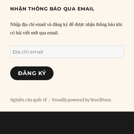
NHẬN THÔNG BÁO QUA EMAIL
Nhập địa chỉ email và đăng ký để được nhận thông báo khi
có bài viết mới qua email.
Địa
chỉ
email
ĐĂNG KÝ
Nghiên cứu quốc tế
Proudly powered by WordPress