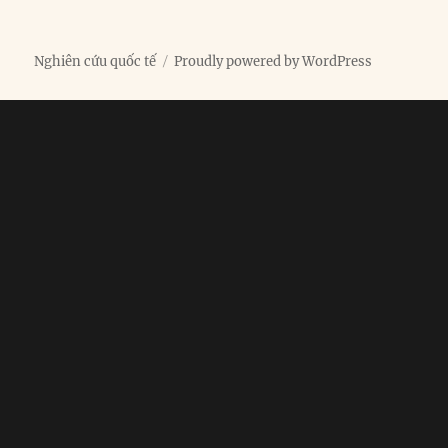
Nghiên cứu quốc tế
Proudly powered by WordPress