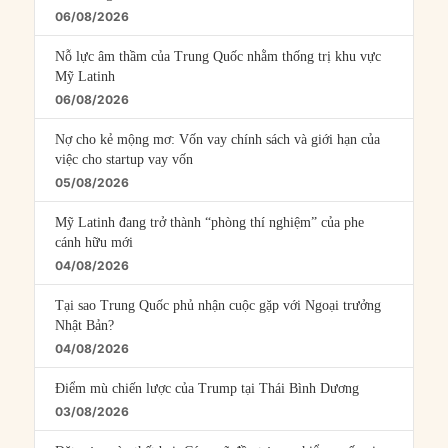
06/08/2026
Nỗ lực âm thầm của Trung Quốc nhằm thống trị khu vực
Mỹ Latinh
06/08/2026
Nợ cho kẻ mộng mơ: Vốn vay chính sách và giới hạn của
việc cho startup vay vốn
05/08/2026
Mỹ Latinh đang trở thành “phòng thí nghiệm” của phe
cánh hữu mới
04/08/2026
Tại sao Trung Quốc phủ nhận cuộc gặp với Ngoại trưởng
Nhật Bản?
04/08/2026
Điểm mù chiến lược của Trump tại Thái Bình Dương
03/08/2026