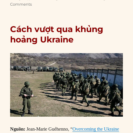
Comments
Cách vượt qua khủng
hoảng Ukraine
Nguồn:
Jean-Marie Guéhenno, “
Overcoming the Ukraine