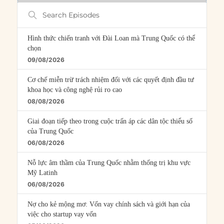
Search
Episodes
Hình thức chiến tranh với Đài Loan mà Trung Quốc có thể
chọn
09/08/2026
Cơ chế miễn trừ trách nhiệm đối với các quyết định đầu tư
khoa học và công nghệ rủi ro cao
08/08/2026
Giai đoạn tiếp theo trong cuộc trấn áp các dân tộc thiểu số
của Trung Quốc
06/08/2026
Nỗ lực âm thầm của Trung Quốc nhằm thống trị khu vực
Mỹ Latinh
06/08/2026
Nợ cho kẻ mộng mơ: Vốn vay chính sách và giới hạn của
việc cho startup vay vốn