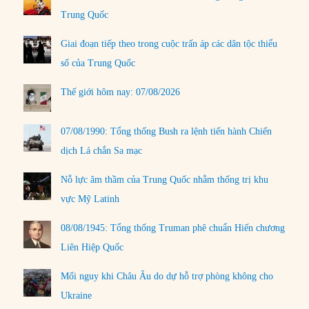
Trung Quốc
Giai đoạn tiếp theo trong cuộc trấn áp các dân tộc thiểu
số của Trung Quốc
Thế giới hôm nay: 07/08/2026
07/08/1990: Tổng thống Bush ra lệnh tiến hành Chiến
dịch Lá chắn Sa mạc
Nỗ lực âm thầm của Trung Quốc nhằm thống trị khu
vực Mỹ Latinh
08/08/1945: Tổng thống Truman phê chuẩn Hiến chương
Liên Hiệp Quốc
Mối nguy khi Châu Âu do dự hỗ trợ phòng không cho
Ukraine