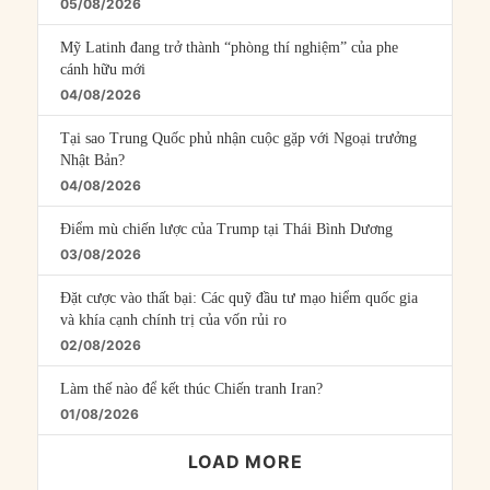
05/08/2026
Mỹ Latinh đang trở thành “phòng thí nghiệm” của phe
cánh hữu mới
04/08/2026
Tại sao Trung Quốc phủ nhận cuộc gặp với Ngoại trưởng
Nhật Bản?
04/08/2026
Điểm mù chiến lược của Trump tại Thái Bình Dương
03/08/2026
Đặt cược vào thất bại: Các quỹ đầu tư mạo hiểm quốc gia
và khía cạnh chính trị của vốn rủi ro
02/08/2026
Làm thế nào để kết thúc Chiến tranh Iran?
01/08/2026
LOAD MORE