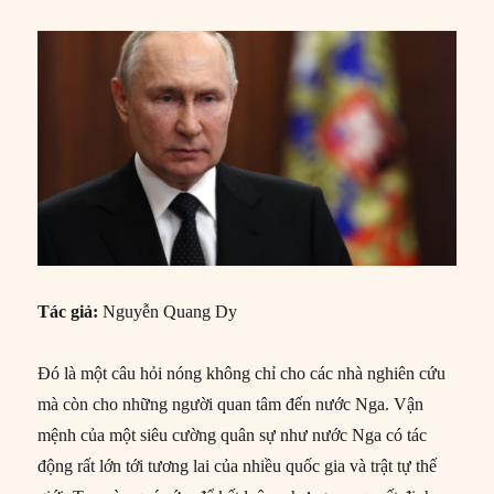
Tác giả:
Nguyễn Quang Dy
Đó là một câu hỏi nóng không chỉ cho các nhà nghiên cứu
mà còn cho những người quan tâm đến nước Nga. Vận
mệnh của một siêu cường quân sự như nước Nga có tác
động rất lớn tới tương lai của nhiều quốc gia và trật tự thế