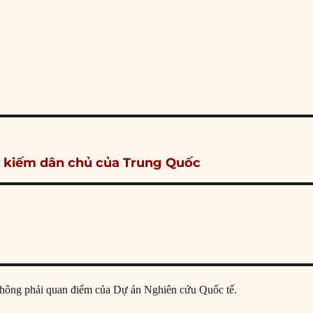
ìm kiếm dân chủ của Trung Quốc
ả, không phải quan điểm của Dự án Nghiên cứu Quốc tế.