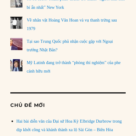
bí ẩn nhất” New York
Về nhân vật Hoàng Văn Hoan và vụ thanh trừng sau
1979
Tại sao Trung Quốc phủ nhận cuộc gặp với Ngoại
trưởng Nhật Bản?
Mỹ Latinh đang trở thành “phòng thí nghiệm” của phe
cánh hữu mới
CHỦ ĐỀ MỚI
Hai bài diễn văn của Đại sứ Hoa Kỳ Elbridge Durbrow trong
dịp khởi công và khánh thành xa lộ Sài Gòn – Biên Hòa