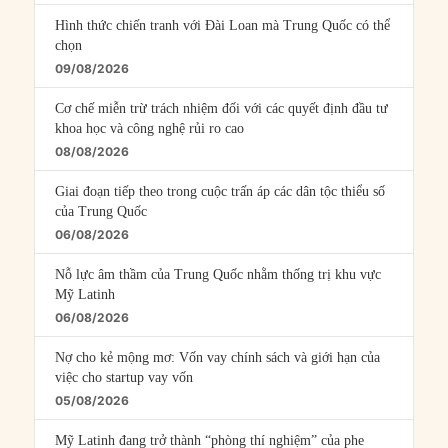
Hình thức chiến tranh với Đài Loan mà Trung Quốc có thể
chọn
09/08/2026
Cơ chế miễn trừ trách nhiệm đối với các quyết định đầu tư
khoa học và công nghệ rủi ro cao
08/08/2026
Giai đoạn tiếp theo trong cuộc trấn áp các dân tộc thiểu số
của Trung Quốc
06/08/2026
Nỗ lực âm thầm của Trung Quốc nhằm thống trị khu vực
Mỹ Latinh
06/08/2026
Nợ cho kẻ mộng mơ: Vốn vay chính sách và giới hạn của
việc cho startup vay vốn
05/08/2026
Mỹ Latinh đang trở thành “phòng thí nghiệm” của phe