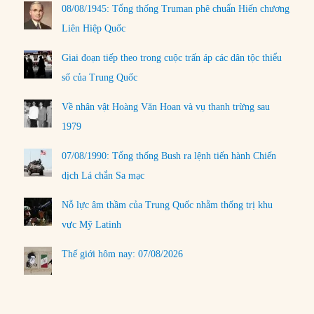
08/08/1945: Tổng thống Truman phê chuẩn Hiến chương
Liên Hiệp Quốc
Giai đoạn tiếp theo trong cuộc trấn áp các dân tộc thiểu
số của Trung Quốc
Về nhân vật Hoàng Văn Hoan và vụ thanh trừng sau
1979
07/08/1990: Tổng thống Bush ra lệnh tiến hành Chiến
dịch Lá chắn Sa mạc
Nỗ lực âm thầm của Trung Quốc nhằm thống trị khu
vực Mỹ Latinh
Thế giới hôm nay: 07/08/2026