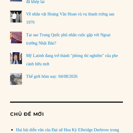
đã khép lại
Về nhân vật Hoàng Văn Hoan và vụ thanh trừng sau
1979
Tại sao Trung Quốc phủ nhận cuộc gặp với Ngoại
trưởng Nhật Bản?
Mỹ Latinh đang trở thành “phòng thí nghiệm” của phe
cánh hữu mới
Thế giới hôm nay: 04/08/2026
CHỦ ĐỀ MỚI
Hai bài diễn văn của Đại sứ Hoa Kỳ Elbridge Durbrow trong