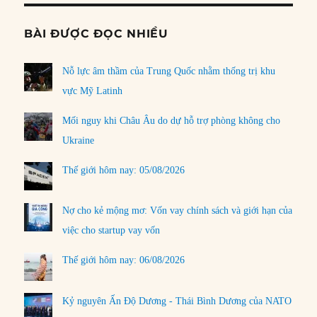
BÀI ĐƯỢC ĐỌC NHIỀU
Nỗ lực âm thầm của Trung Quốc nhằm thống trị khu
vực Mỹ Latinh
Mối nguy khi Châu Âu do dự hỗ trợ phòng không cho
Ukraine
Thế giới hôm nay: 05/08/2026
Nợ cho kẻ mộng mơ: Vốn vay chính sách và giới hạn của
việc cho startup vay vốn
Thế giới hôm nay: 06/08/2026
Kỷ nguyên Ấn Độ Dương - Thái Bình Dương của NATO