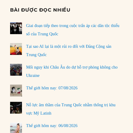
BÀI ĐƯỢC ĐỌC NHIỀU
Giai đoạn tiếp theo trong cuộc trấn áp các dân tộc thiểu
số của Trung Quốc
Tại sao AI lại là một rủi ro đối với Đảng Cộng sản
Trung Quốc
Mối nguy khi Châu Âu do dự hỗ trợ phòng không cho
Ukraine
Thế giới hôm nay: 07/08/2026
Nỗ lực âm thầm của Trung Quốc nhằm thống trị khu
vực Mỹ Latinh
Thế giới hôm nay: 06/08/2026