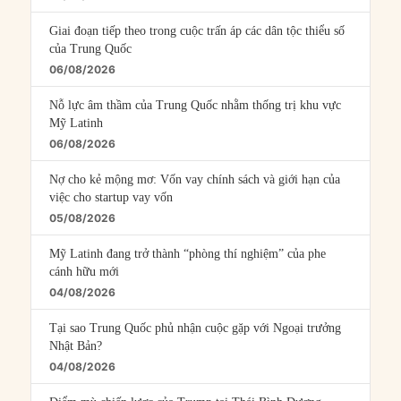
Giai đoạn tiếp theo trong cuộc trấn áp các dân tộc thiểu số
của Trung Quốc
06/08/2026
Nỗ lực âm thầm của Trung Quốc nhằm thống trị khu vực
Mỹ Latinh
06/08/2026
Nợ cho kẻ mộng mơ: Vốn vay chính sách và giới hạn của
việc cho startup vay vốn
05/08/2026
Mỹ Latinh đang trở thành “phòng thí nghiệm” của phe
cánh hữu mới
04/08/2026
Tại sao Trung Quốc phủ nhận cuộc gặp với Ngoại trưởng
Nhật Bản?
04/08/2026