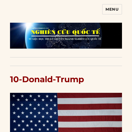
MENU
Nghiên cứu quốc tế
10-Donald-Trump