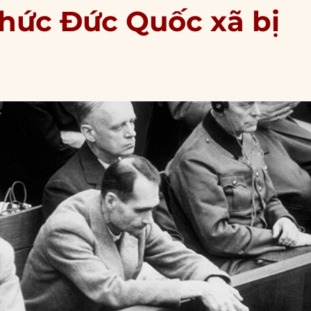
chức Đức Quốc xã bị