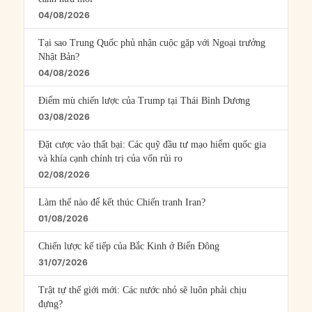
04/08/2026
Tại sao Trung Quốc phủ nhận cuộc gặp với Ngoại trưởng
Nhật Bản?
04/08/2026
Điểm mù chiến lược của Trump tại Thái Bình Dương
03/08/2026
Đặt cược vào thất bại: Các quỹ đầu tư mạo hiểm quốc gia
và khía cạnh chính trị của vốn rủi ro
02/08/2026
Làm thế nào để kết thúc Chiến tranh Iran?
01/08/2026
Chiến lược kế tiếp của Bắc Kinh ở Biển Đông
31/07/2026
Trật tự thế giới mới: Các nước nhỏ sẽ luôn phải chịu
đựng?