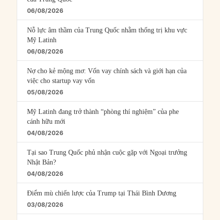
06/08/2026
Nỗ lực âm thầm của Trung Quốc nhằm thống trị khu vực
Mỹ Latinh
06/08/2026
Nợ cho kẻ mộng mơ: Vốn vay chính sách và giới hạn của
việc cho startup vay vốn
05/08/2026
Mỹ Latinh đang trở thành “phòng thí nghiệm” của phe
cánh hữu mới
04/08/2026
Tại sao Trung Quốc phủ nhận cuộc gặp với Ngoại trưởng
Nhật Bản?
04/08/2026
Điểm mù chiến lược của Trump tại Thái Bình Dương
03/08/2026