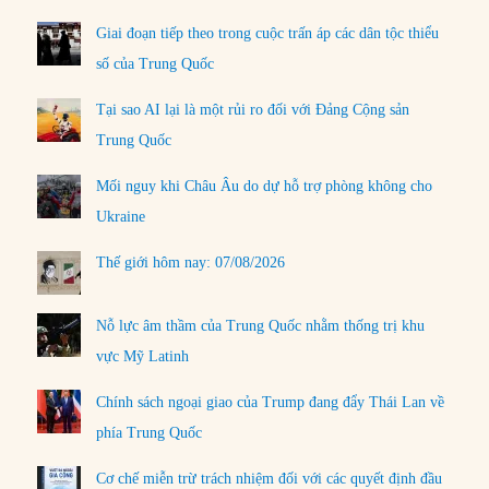
Giai đoạn tiếp theo trong cuộc trấn áp các dân tộc thiểu
số của Trung Quốc
Tại sao AI lại là một rủi ro đối với Đảng Cộng sản
Trung Quốc
Mối nguy khi Châu Âu do dự hỗ trợ phòng không cho
Ukraine
Thế giới hôm nay: 07/08/2026
Nỗ lực âm thầm của Trung Quốc nhằm thống trị khu
vực Mỹ Latinh
Chính sách ngoại giao của Trump đang đẩy Thái Lan về
phía Trung Quốc
Cơ chế miễn trừ trách nhiệm đối với các quyết định đầu