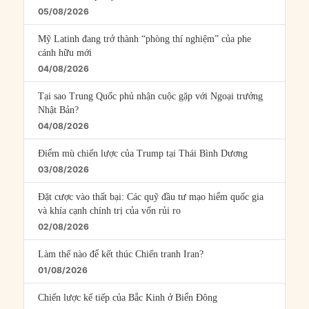
05/08/2026
Mỹ Latinh đang trở thành “phòng thí nghiệm” của phe
cánh hữu mới
04/08/2026
Tại sao Trung Quốc phủ nhận cuộc gặp với Ngoại trưởng
Nhật Bản?
04/08/2026
Điểm mù chiến lược của Trump tại Thái Bình Dương
03/08/2026
Đặt cược vào thất bại: Các quỹ đầu tư mạo hiểm quốc gia
và khía cạnh chính trị của vốn rủi ro
02/08/2026
Làm thế nào để kết thúc Chiến tranh Iran?
01/08/2026
Chiến lược kế tiếp của Bắc Kinh ở Biển Đông