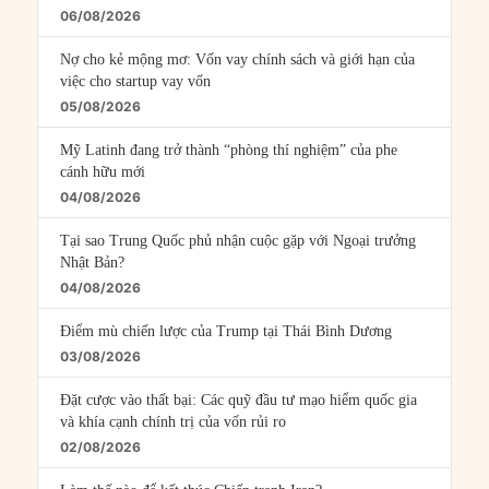
06/08/2026
Nợ cho kẻ mộng mơ: Vốn vay chính sách và giới hạn của
việc cho startup vay vốn
05/08/2026
Mỹ Latinh đang trở thành “phòng thí nghiệm” của phe
cánh hữu mới
04/08/2026
Tại sao Trung Quốc phủ nhận cuộc gặp với Ngoại trưởng
Nhật Bản?
04/08/2026
Điểm mù chiến lược của Trump tại Thái Bình Dương
03/08/2026
Đặt cược vào thất bại: Các quỹ đầu tư mạo hiểm quốc gia
và khía cạnh chính trị của vốn rủi ro
02/08/2026