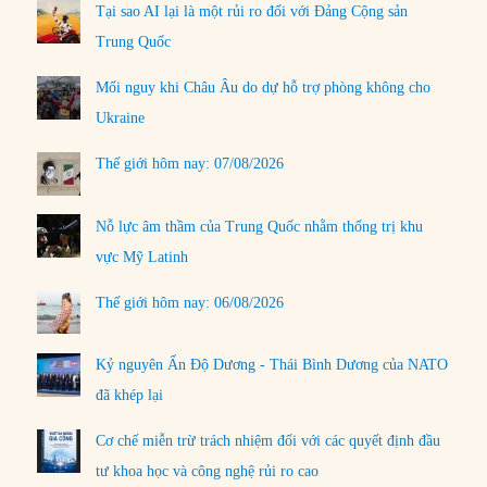
Tại sao AI lại là một rủi ro đối với Đảng Cộng sản
Trung Quốc
Mối nguy khi Châu Âu do dự hỗ trợ phòng không cho
Ukraine
Thế giới hôm nay: 07/08/2026
Nỗ lực âm thầm của Trung Quốc nhằm thống trị khu
vực Mỹ Latinh
Thế giới hôm nay: 06/08/2026
Kỷ nguyên Ấn Độ Dương - Thái Bình Dương của NATO
đã khép lại
Cơ chế miễn trừ trách nhiệm đối với các quyết định đầu
tư khoa học và công nghệ rủi ro cao