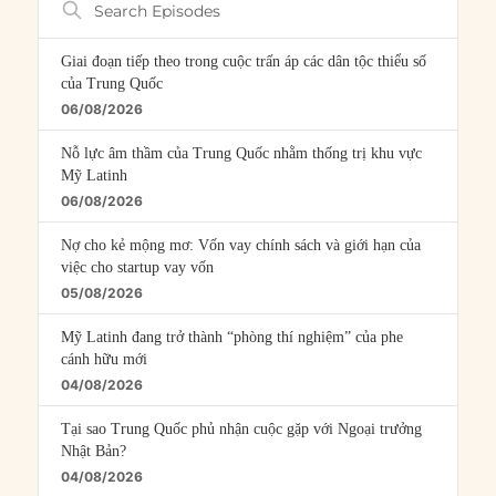
Episodes
Giai đoạn tiếp theo trong cuộc trấn áp các dân tộc thiểu số
của Trung Quốc
06/08/2026
Nỗ lực âm thầm của Trung Quốc nhằm thống trị khu vực
Mỹ Latinh
06/08/2026
Nợ cho kẻ mộng mơ: Vốn vay chính sách và giới hạn của
việc cho startup vay vốn
05/08/2026
Mỹ Latinh đang trở thành “phòng thí nghiệm” của phe
cánh hữu mới
04/08/2026
Tại sao Trung Quốc phủ nhận cuộc gặp với Ngoại trưởng
Nhật Bản?
04/08/2026