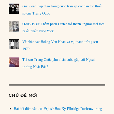
Giai đoạn tiếp theo trong cuộc trấn áp các dân tộc thiểu
số của Trung Quốc
06/08/1930: Thẩm phán Crater trở thành “người mất tích
bí ẩn nhất” New York
Về nhân vật Hoàng Văn Hoan và vụ thanh trừng sau
1979
Tại sao Trung Quốc phủ nhận cuộc gặp với Ngoại
trưởng Nhật Bản?
CHỦ ĐỀ MỚI
Hai bài diễn văn của Đại sứ Hoa Kỳ Elbridge Durbrow trong