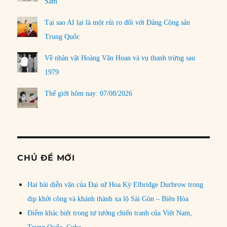
Sâm
Tại sao AI lại là một rủi ro đối với Đảng Cộng sản
Trung Quốc
Về nhân vật Hoàng Văn Hoan và vụ thanh trừng sau
1979
Thế giới hôm nay: 07/08/2026
CHỦ ĐỀ MỚI
Hai bài diễn văn của Đại sứ Hoa Kỳ Elbridge Durbrow trong
dịp khởi công và khánh thành xa lộ Sài Gòn – Biên Hòa
Điểm khác biệt trong tư tưởng chiến tranh của Việt Nam,