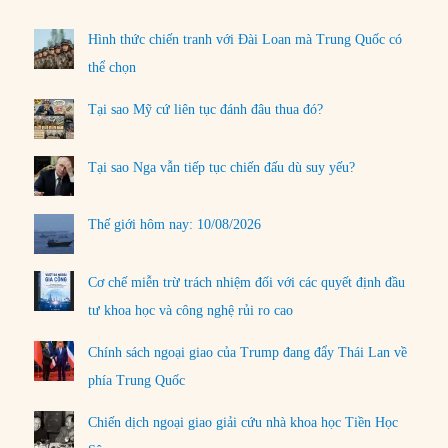
Hình thức chiến tranh với Đài Loan mà Trung Quốc có
thể chọn
Tại sao Mỹ cứ liên tục đánh đâu thua đó?
Tại sao Nga vẫn tiếp tục chiến đấu dù suy yếu?
Thế giới hôm nay: 10/08/2026
Cơ chế miễn trừ trách nhiệm đối với các quyết định đầu
tư khoa học và công nghệ rủi ro cao
Chính sách ngoại giao của Trump đang đẩy Thái Lan về
phía Trung Quốc
Chiến dịch ngoại giao giải cứu nhà khoa học Tiền Học