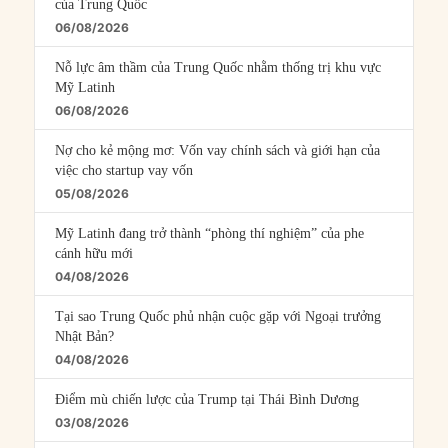
của Trung Quốc
06/08/2026
Nỗ lực âm thầm của Trung Quốc nhằm thống trị khu vực
Mỹ Latinh
06/08/2026
Nợ cho kẻ mộng mơ: Vốn vay chính sách và giới hạn của
việc cho startup vay vốn
05/08/2026
Mỹ Latinh đang trở thành “phòng thí nghiệm” của phe
cánh hữu mới
04/08/2026
Tại sao Trung Quốc phủ nhận cuộc gặp với Ngoại trưởng
Nhật Bản?
04/08/2026
Điểm mù chiến lược của Trump tại Thái Bình Dương
03/08/2026