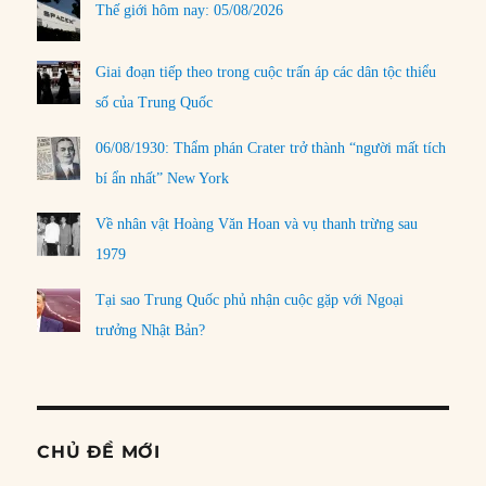
Thế giới hôm nay: 05/08/2026
Giai đoạn tiếp theo trong cuộc trấn áp các dân tộc thiểu
số của Trung Quốc
06/08/1930: Thẩm phán Crater trở thành “người mất tích
bí ẩn nhất” New York
Về nhân vật Hoàng Văn Hoan và vụ thanh trừng sau
1979
Tại sao Trung Quốc phủ nhận cuộc gặp với Ngoại
trưởng Nhật Bản?
CHỦ ĐỀ MỚI