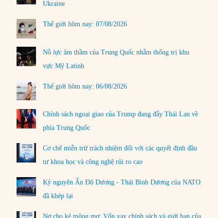
Ukraine
Thế giới hôm nay: 07/08/2026
Nỗ lực âm thầm của Trung Quốc nhằm thống trị khu
vực Mỹ Latinh
Thế giới hôm nay: 06/08/2026
Chính sách ngoại giao của Trump đang đẩy Thái Lan về
phía Trung Quốc
Cơ chế miễn trừ trách nhiệm đối với các quyết định đầu
tư khoa học và công nghệ rủi ro cao
Kỷ nguyên Ấn Độ Dương - Thái Bình Dương của NATO
đã khép lại
Nợ cho kẻ mộng mơ: Vốn vay chính sách và giới hạn của