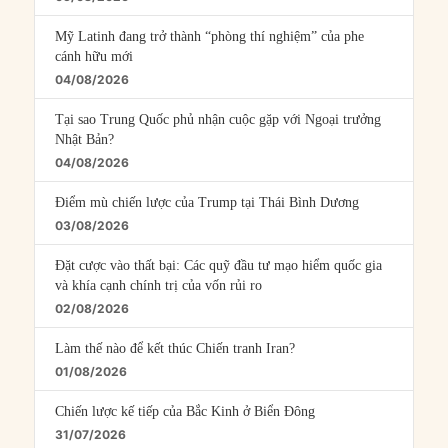
Mỹ Latinh đang trở thành “phòng thí nghiệm” của phe
cánh hữu mới
04/08/2026
Tại sao Trung Quốc phủ nhận cuộc gặp với Ngoại trưởng
Nhật Bản?
04/08/2026
Điểm mù chiến lược của Trump tại Thái Bình Dương
03/08/2026
Đặt cược vào thất bại: Các quỹ đầu tư mạo hiểm quốc gia
và khía cạnh chính trị của vốn rủi ro
02/08/2026
Làm thế nào để kết thúc Chiến tranh Iran?
01/08/2026
Chiến lược kế tiếp của Bắc Kinh ở Biển Đông
31/07/2026