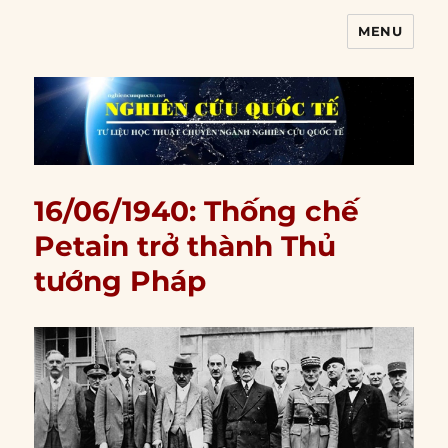
MENU
Nghiên cứu quốc tế
16/06/1940: Thống chế
Petain trở thành Thủ
tướng Pháp