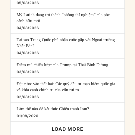
05/08/2026
Mỹ Latinh đang trở thành “phòng thí nghiệm” của phe
cánh hữu mới
04/08/2026
Tại sao Trung Quốc phủ nhận cuộc gặp với Ngoại trưởng
Nhật Bản?
04/08/2026
Điểm mù chiến lược của Trump tại Thái Bình Dương
03/08/2026
Đặt cược vào thất bại: Các quỹ đầu tư mạo hiểm quốc gia
và khía cạnh chính trị của vốn rủi ro
02/08/2026
Làm thế nào để kết thúc Chiến tranh Iran?
01/08/2026
LOAD MORE