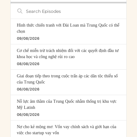
Search
Episodes
Hình thức chiến tranh với Đài Loan mà Trung Quốc có thể
chọn
09/08/2026
Cơ chế miễn trừ trách nhiệm đối với các quyết định đầu tư
khoa học và công nghệ rủi ro cao
08/08/2026
Giai đoạn tiếp theo trong cuộc trấn áp các dân tộc thiểu số
của Trung Quốc
06/08/2026
Nỗ lực âm thầm của Trung Quốc nhằm thống trị khu vực
Mỹ Latinh
06/08/2026
Nợ cho kẻ mộng mơ: Vốn vay chính sách và giới hạn của
việc cho startup vay vốn