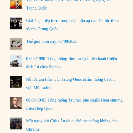
Trung Quốc
Giai đoạn tiếp theo trong cuộc trấn áp các dân tộc thiểu
số của Trung Quốc
Thế giới hôm nay: 07/08/2026
07/08/1990: Tổng thống Bush ra lệnh tiến hành Chiến
dịch Lá chắn Sa mạc
Nỗ lực âm thầm của Trung Quốc nhằm thống trị khu
vực Mỹ Latinh
08/08/1945: Tổng thống Truman phê chuẩn Hiến chương
Liên Hiệp Quốc
Mối nguy khi Châu Âu do dự hỗ trợ phòng không cho
Ukraine