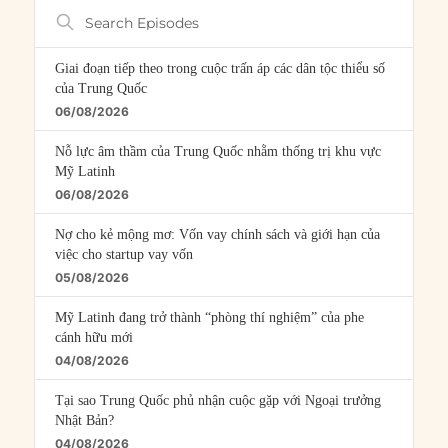
Search
Episodes
Giai đoạn tiếp theo trong cuộc trấn áp các dân tộc thiểu số
của Trung Quốc
06/08/2026
Nỗ lực âm thầm của Trung Quốc nhằm thống trị khu vực
Mỹ Latinh
06/08/2026
Nợ cho kẻ mộng mơ: Vốn vay chính sách và giới hạn của
việc cho startup vay vốn
05/08/2026
Mỹ Latinh đang trở thành “phòng thí nghiệm” của phe
cánh hữu mới
04/08/2026
Tại sao Trung Quốc phủ nhận cuộc gặp với Ngoại trưởng
Nhật Bản?
04/08/2026