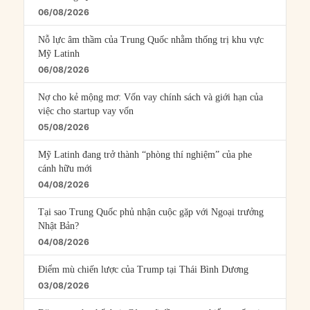
06/08/2026
Nỗ lực âm thầm của Trung Quốc nhằm thống trị khu vực
Mỹ Latinh
06/08/2026
Nợ cho kẻ mộng mơ: Vốn vay chính sách và giới hạn của
việc cho startup vay vốn
05/08/2026
Mỹ Latinh đang trở thành “phòng thí nghiệm” của phe
cánh hữu mới
04/08/2026
Tại sao Trung Quốc phủ nhận cuộc gặp với Ngoại trưởng
Nhật Bản?
04/08/2026
Điểm mù chiến lược của Trump tại Thái Bình Dương
03/08/2026