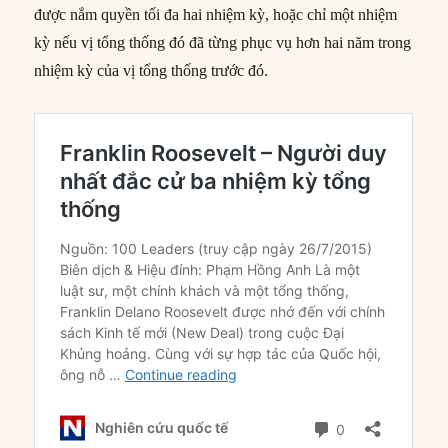
được nắm quyền tối đa hai nhiệm kỳ, hoặc chỉ một nhiệm
kỳ nếu vị tổng thống đó đã từng phục vụ hơn hai năm trong
nhiệm kỳ của vị tổng thống trước đó.