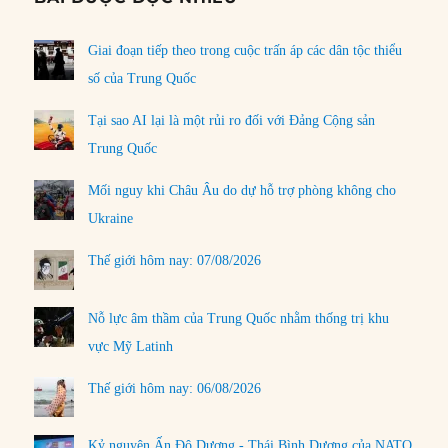
Giai đoạn tiếp theo trong cuộc trấn áp các dân tộc thiểu
số của Trung Quốc
Tại sao AI lại là một rủi ro đối với Đảng Cộng sản
Trung Quốc
Mối nguy khi Châu Âu do dự hỗ trợ phòng không cho
Ukraine
Thế giới hôm nay: 07/08/2026
Nỗ lực âm thầm của Trung Quốc nhằm thống trị khu
vực Mỹ Latinh
Thế giới hôm nay: 06/08/2026
Kỷ nguyên Ấn Độ Dương - Thái Bình Dương của NATO